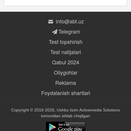
info@abt.uz
Telegram
Test topshirish
Test natijalari
Qabul 2024
Oliygohlar
Reklama
Foydalanish shartlari
Copyright © 2016-2026, Ushbu tizim
Activemedia Solutions
tomonidan ishlab chiqilgan