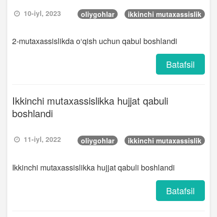
10-iyl, 2023
oliygohlar
ikkinchi mutaxassislik
2-mutaxassislikda o‘qish uchun qabul boshlandi
Batafsil
Ikkinchi mutaxassislikka hujjat qabuli
boshlandi
11-iyl, 2022
oliygohlar
ikkinchi mutaxassislik
Ikkinchi mutaxassislikka hujjat qabuli boshlandi
Batafsil